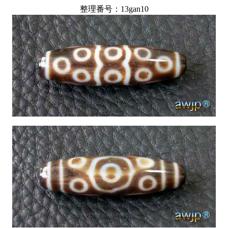
整理番号：13gan10